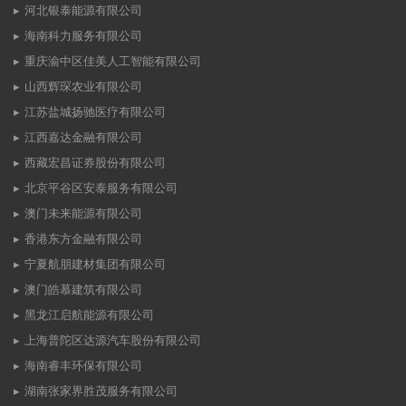
河北银泰能源有限公司
海南科力服务有限公司
重庆渝中区佳美人工智能有限公司
山西辉琛农业有限公司
江苏盐城扬驰医疗有限公司
江西嘉达金融有限公司
西藏宏昌证券股份有限公司
北京平谷区安泰服务有限公司
澳门未来能源有限公司
香港东方金融有限公司
宁夏航朋建材集团有限公司
澳门皓慕建筑有限公司
黑龙江启航能源有限公司
上海普陀区达源汽车股份有限公司
海南睿丰环保有限公司
湖南张家界胜茂服务有限公司