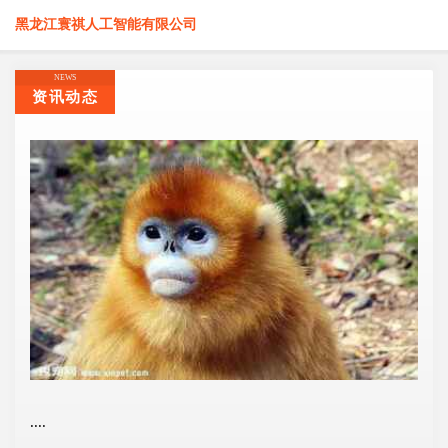
黑龙江寰祺人工智能有限公司
NEWS
资讯动态
....