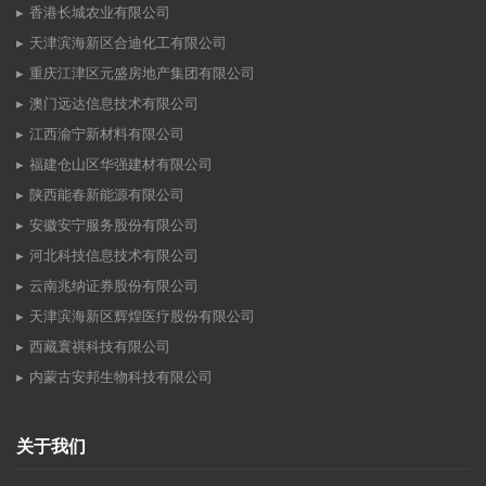
香港长城农业有限公司
天津滨海新区合迪化工有限公司
重庆江津区元盛房地产集团有限公司
澳门远达信息技术有限公司
江西渝宁新材料有限公司
福建仓山区华强建材有限公司
陕西能春新能源有限公司
安徽安宁服务股份有限公司
河北科技信息技术有限公司
云南兆纳证券股份有限公司
天津滨海新区辉煌医疗股份有限公司
西藏寰祺科技有限公司
内蒙古安邦生物科技有限公司
关于我们